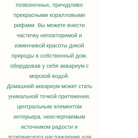
позвоночных, причудливо
прекрасными коралловыми
рифами. Вы можете внести
частичку неповторимой и
изменчивой красоты дикой
природы в собственный дом,
оборудовав у себя аквариум с
морской водой.
Домашний аквариум может стать
уникальной точкой притяжения,
центральным элементом
интерьера, неисчерпаемым
источником радости и
эстетического наслаждения для