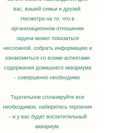
вас, вашей семьи и друзей.
Несмотря на то, что в
организационном отношении
задача может показаться
несложной, собрать информацию и
ознакомиться со всеми аспектами
содержания домашнего аквариума
– совершенно необходимо.
Тщательное спланируйте все
необходимое, наберитесь терпения
– и у вас будет восхитительный
аквариум.