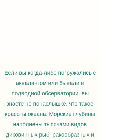
Если вы когда-либо погружались с
аквалангом или бывали в
подводной обсерватории, вы
знаете не понаслышке, что такое
красоты океана. Морские глубины
наполнены тысячами видов
диковинных рыб, ракообразных и