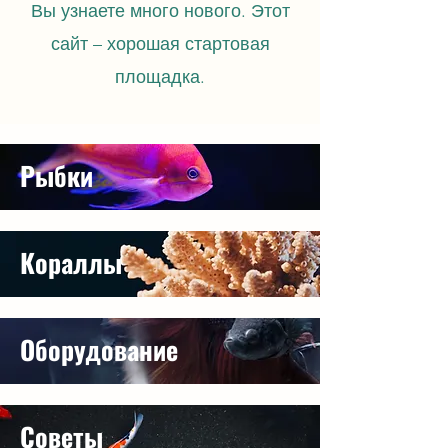
Вы узнаете много нового. Этот
сайт – хорошая стартовая
площадка.
Рыбки
Кораллы
Оборудование
Советы